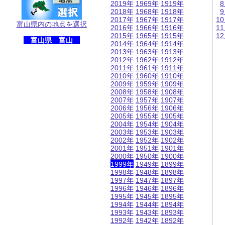
2019年
1969年
1919年
2018年
1968年
1918年
2017年
1967年
1917年
1
富山県内の地点を選択
2016年
1966年
1916年
1
2015年
1965年
1915年
1
富山県 富山
2014年
1964年
1914年
2013年
1963年
1913年
2012年
1962年
1912年
2011年
1961年
1911年
2010年
1960年
1910年
2009年
1959年
1909年
2008年
1958年
1908年
2007年
1957年
1907年
2006年
1956年
1906年
2005年
1955年
1905年
2004年
1954年
1904年
2003年
1953年
1903年
2002年
1952年
1902年
2001年
1951年
1901年
2000年
1950年
1900年
1999年
1949年
1899年
1998年
1948年
1898年
1997年
1947年
1897年
1996年
1946年
1896年
1995年
1945年
1895年
1994年
1944年
1894年
1993年
1943年
1893年
1992年
1942年
1892年