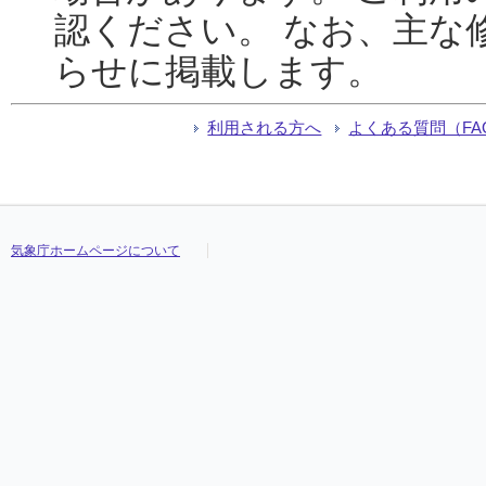
認ください。 なお、主な
らせに掲載します。
利用される方へ
よくある質問（FA
気象庁ホームページについて