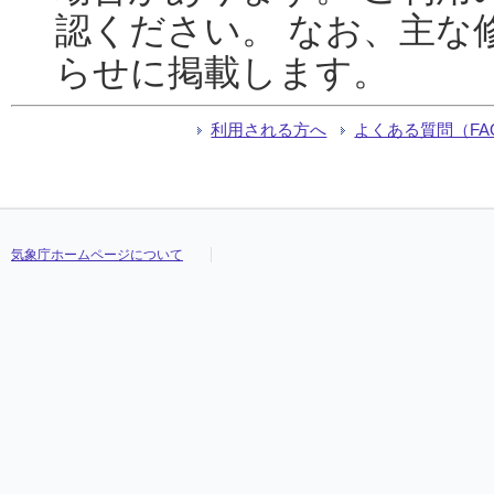
認ください。 なお、主な
らせに掲載します。
利用される方へ
よくある質問（FA
気象庁ホームページについて