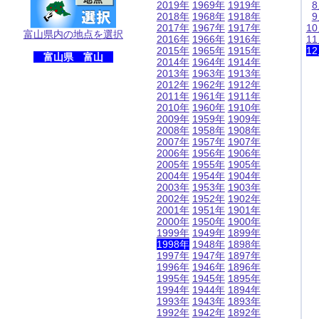
2019年
1969年
1919年
2018年
1968年
1918年
2017年
1967年
1917年
1
富山県内の地点を選択
2016年
1966年
1916年
1
2015年
1965年
1915年
1
富山県 富山
2014年
1964年
1914年
2013年
1963年
1913年
2012年
1962年
1912年
2011年
1961年
1911年
2010年
1960年
1910年
2009年
1959年
1909年
2008年
1958年
1908年
2007年
1957年
1907年
2006年
1956年
1906年
2005年
1955年
1905年
2004年
1954年
1904年
2003年
1953年
1903年
2002年
1952年
1902年
2001年
1951年
1901年
2000年
1950年
1900年
1999年
1949年
1899年
1998年
1948年
1898年
1997年
1947年
1897年
1996年
1946年
1896年
1995年
1945年
1895年
1994年
1944年
1894年
1993年
1943年
1893年
1992年
1942年
1892年