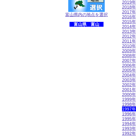
2019年
2018年
2017年
富山県内の地点を選択
2016年
2015年
富山県 富山
2014年
2013年
2012年
2011年
2010年
2009年
2008年
2007年
2006年
2005年
2004年
2003年
2002年
2001年
2000年
1999年
1998年
1997年
1996年
1995年
1994年
1993年
1992年