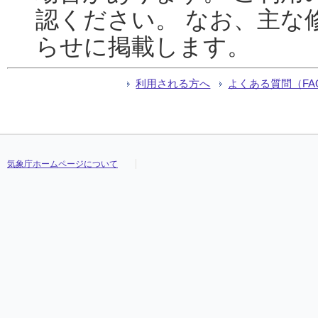
認ください。 なお、主な
らせに掲載します。
利用される方へ
よくある質問（FA
気象庁ホームページについて