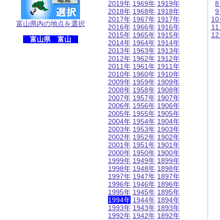
2019年
1969年
1919年
2018年
1968年
1918年
2017年
1967年
1917年
1
富山県内の地点を選択
2016年
1966年
1916年
1
2015年
1965年
1915年
1
富山県 富山
2014年
1964年
1914年
2013年
1963年
1913年
2012年
1962年
1912年
2011年
1961年
1911年
2010年
1960年
1910年
2009年
1959年
1909年
2008年
1958年
1908年
2007年
1957年
1907年
2006年
1956年
1906年
2005年
1955年
1905年
2004年
1954年
1904年
2003年
1953年
1903年
2002年
1952年
1902年
2001年
1951年
1901年
2000年
1950年
1900年
1999年
1949年
1899年
1998年
1948年
1898年
1997年
1947年
1897年
1996年
1946年
1896年
1995年
1945年
1895年
1994年
1944年
1894年
1993年
1943年
1893年
1992年
1942年
1892年