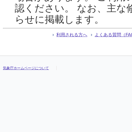
認ください。 なお、主な
らせに掲載します。
利用される方へ
よくある質問（FA
気象庁ホームページについて