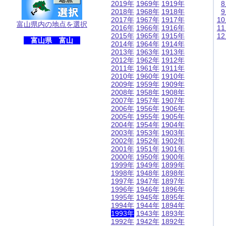
2019年
1969年
1919年
2018年
1968年
1918年
2017年
1967年
1917年
1
富山県内の地点を選択
2016年
1966年
1916年
1
2015年
1965年
1915年
1
富山県 富山
2014年
1964年
1914年
2013年
1963年
1913年
2012年
1962年
1912年
2011年
1961年
1911年
2010年
1960年
1910年
2009年
1959年
1909年
2008年
1958年
1908年
2007年
1957年
1907年
2006年
1956年
1906年
2005年
1955年
1905年
2004年
1954年
1904年
2003年
1953年
1903年
2002年
1952年
1902年
2001年
1951年
1901年
2000年
1950年
1900年
1999年
1949年
1899年
1998年
1948年
1898年
1997年
1947年
1897年
1996年
1946年
1896年
1995年
1945年
1895年
1994年
1944年
1894年
1993年
1943年
1893年
1992年
1942年
1892年