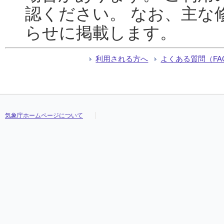
認ください。 なお、主な
らせに掲載します。
利用される方へ
よくある質問（FA
気象庁ホームページについて