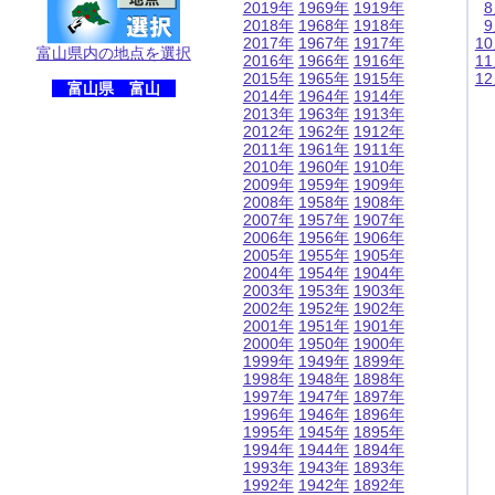
2019年
1969年
1919年
2018年
1968年
1918年
2017年
1967年
1917年
1
富山県内の地点を選択
2016年
1966年
1916年
1
2015年
1965年
1915年
1
富山県 富山
2014年
1964年
1914年
2013年
1963年
1913年
2012年
1962年
1912年
2011年
1961年
1911年
2010年
1960年
1910年
2009年
1959年
1909年
2008年
1958年
1908年
2007年
1957年
1907年
2006年
1956年
1906年
2005年
1955年
1905年
2004年
1954年
1904年
2003年
1953年
1903年
2002年
1952年
1902年
2001年
1951年
1901年
2000年
1950年
1900年
1999年
1949年
1899年
1998年
1948年
1898年
1997年
1947年
1897年
1996年
1946年
1896年
1995年
1945年
1895年
1994年
1944年
1894年
1993年
1943年
1893年
1992年
1942年
1892年