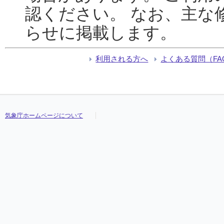
認ください。 なお、主な
らせに掲載します。
利用される方へ
よくある質問（FA
気象庁ホームページについて