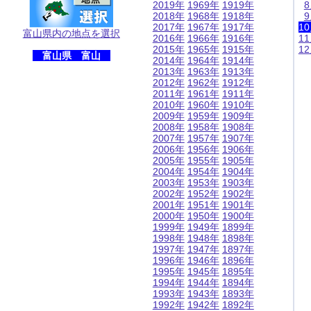
2019年
1969年
1919年
2018年
1968年
1918年
2017年
1967年
1917年
1
富山県内の地点を選択
2016年
1966年
1916年
1
2015年
1965年
1915年
1
富山県 富山
2014年
1964年
1914年
2013年
1963年
1913年
2012年
1962年
1912年
2011年
1961年
1911年
2010年
1960年
1910年
2009年
1959年
1909年
2008年
1958年
1908年
2007年
1957年
1907年
2006年
1956年
1906年
2005年
1955年
1905年
2004年
1954年
1904年
2003年
1953年
1903年
2002年
1952年
1902年
2001年
1951年
1901年
2000年
1950年
1900年
1999年
1949年
1899年
1998年
1948年
1898年
1997年
1947年
1897年
1996年
1946年
1896年
1995年
1945年
1895年
1994年
1944年
1894年
1993年
1943年
1893年
1992年
1942年
1892年