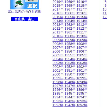
2019年
1969年
1919年
2018年
1968年
1918年
2017年
1967年
1917年
1
富山県内の地点を選択
2016年
1966年
1916年
1
2015年
1965年
1915年
1
富山県 富山
2014年
1964年
1914年
2013年
1963年
1913年
2012年
1962年
1912年
2011年
1961年
1911年
2010年
1960年
1910年
2009年
1959年
1909年
2008年
1958年
1908年
2007年
1957年
1907年
2006年
1956年
1906年
2005年
1955年
1905年
2004年
1954年
1904年
2003年
1953年
1903年
2002年
1952年
1902年
2001年
1951年
1901年
2000年
1950年
1900年
1999年
1949年
1899年
1998年
1948年
1898年
1997年
1947年
1897年
1996年
1946年
1896年
1995年
1945年
1895年
1994年
1944年
1894年
1993年
1943年
1893年
1992年
1942年
1892年