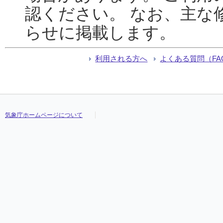
認ください。 なお、主な
らせに掲載します。
利用される方へ
よくある質問（FA
気象庁ホームページについて