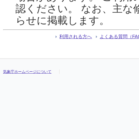
認ください。 なお、主な
らせに掲載します。
利用される方へ
よくある質問（FA
気象庁ホームページについて