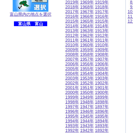
2019年
1969年
1919年
2018年
1968年
1918年
2017年
1967年
1917年
1
富山県内の地点を選択
2016年
1966年
1916年
1
2015年
1965年
1915年
1
富山県 富山
2014年
1964年
1914年
2013年
1963年
1913年
2012年
1962年
1912年
2011年
1961年
1911年
2010年
1960年
1910年
2009年
1959年
1909年
2008年
1958年
1908年
2007年
1957年
1907年
2006年
1956年
1906年
2005年
1955年
1905年
2004年
1954年
1904年
2003年
1953年
1903年
2002年
1952年
1902年
2001年
1951年
1901年
2000年
1950年
1900年
1999年
1949年
1899年
1998年
1948年
1898年
1997年
1947年
1897年
1996年
1946年
1896年
1995年
1945年
1895年
1994年
1944年
1894年
1993年
1943年
1893年
1992年
1942年
1892年