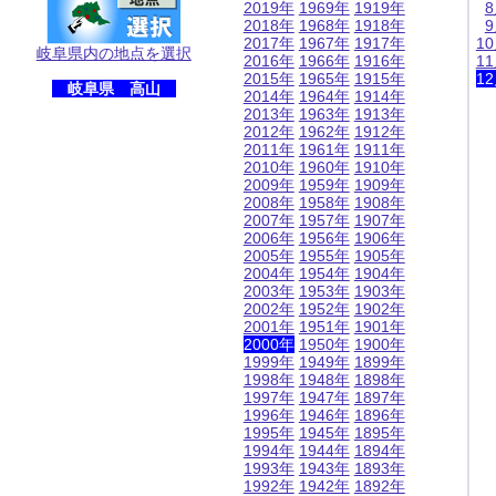
2019年
1969年
1919年
2018年
1968年
1918年
2017年
1967年
1917年
1
岐阜県内の地点を選択
2016年
1966年
1916年
1
2015年
1965年
1915年
1
岐阜県 高山
2014年
1964年
1914年
2013年
1963年
1913年
2012年
1962年
1912年
2011年
1961年
1911年
2010年
1960年
1910年
2009年
1959年
1909年
2008年
1958年
1908年
2007年
1957年
1907年
2006年
1956年
1906年
2005年
1955年
1905年
2004年
1954年
1904年
2003年
1953年
1903年
2002年
1952年
1902年
2001年
1951年
1901年
2000年
1950年
1900年
1999年
1949年
1899年
1998年
1948年
1898年
1997年
1947年
1897年
1996年
1946年
1896年
1995年
1945年
1895年
1994年
1944年
1894年
1993年
1943年
1893年
1992年
1942年
1892年