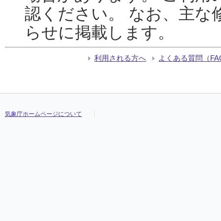
認ください。 なお、主な
らせに掲載します。
利用される方へ
よくある質問（FA
気象庁ホームページについて