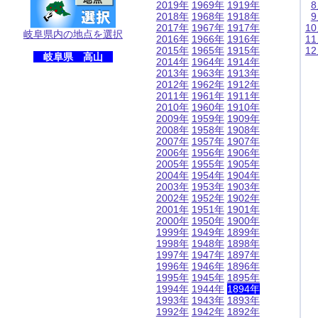
2019年
1969年
1919年
2018年
1968年
1918年
2017年
1967年
1917年
1
岐阜県内の地点を選択
2016年
1966年
1916年
1
2015年
1965年
1915年
1
岐阜県 高山
2014年
1964年
1914年
2013年
1963年
1913年
2012年
1962年
1912年
2011年
1961年
1911年
2010年
1960年
1910年
2009年
1959年
1909年
2008年
1958年
1908年
2007年
1957年
1907年
2006年
1956年
1906年
2005年
1955年
1905年
2004年
1954年
1904年
2003年
1953年
1903年
2002年
1952年
1902年
2001年
1951年
1901年
2000年
1950年
1900年
1999年
1949年
1899年
1998年
1948年
1898年
1997年
1947年
1897年
1996年
1946年
1896年
1995年
1945年
1895年
1994年
1944年
1894年
1993年
1943年
1893年
1992年
1942年
1892年