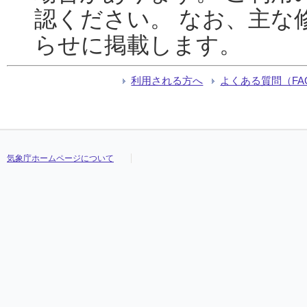
認ください。 なお、主な
らせに掲載します。
利用される方へ
よくある質問（FA
気象庁ホームページについて