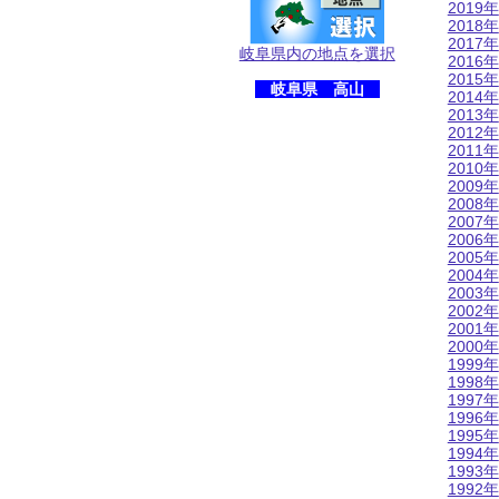
2019年
2018年
2017年
岐阜県内の地点を選択
2016年
2015年
岐阜県 高山
2014年
2013年
2012年
2011年
2010年
2009年
2008年
2007年
2006年
2005年
2004年
2003年
2002年
2001年
2000年
1999年
1998年
1997年
1996年
1995年
1994年
1993年
1992年