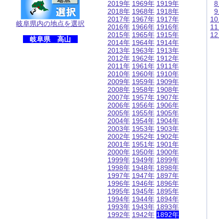
2019年
1969年
1919年
2018年
1968年
1918年
2017年
1967年
1917年
1
岐阜県内の地点を選択
2016年
1966年
1916年
1
2015年
1965年
1915年
1
岐阜県 高山
2014年
1964年
1914年
2013年
1963年
1913年
2012年
1962年
1912年
2011年
1961年
1911年
2010年
1960年
1910年
2009年
1959年
1909年
2008年
1958年
1908年
2007年
1957年
1907年
2006年
1956年
1906年
2005年
1955年
1905年
2004年
1954年
1904年
2003年
1953年
1903年
2002年
1952年
1902年
2001年
1951年
1901年
2000年
1950年
1900年
1999年
1949年
1899年
1998年
1948年
1898年
1997年
1947年
1897年
1996年
1946年
1896年
1995年
1945年
1895年
1994年
1944年
1894年
1993年
1943年
1893年
1992年
1942年
1892年