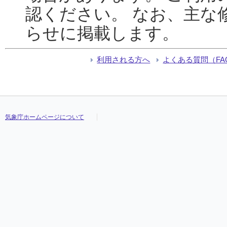
認ください。 なお、主な
らせに掲載します。
利用される方へ
よくある質問（FA
気象庁ホームページについて