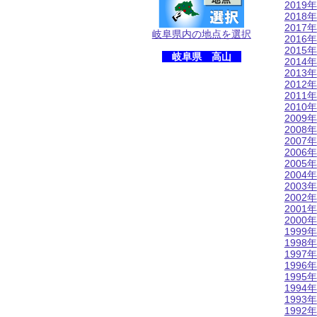
2019年
2018年
2017年
岐阜県内の地点を選択
2016年
2015年
岐阜県 高山
2014年
2013年
2012年
2011年
2010年
2009年
2008年
2007年
2006年
2005年
2004年
2003年
2002年
2001年
2000年
1999年
1998年
1997年
1996年
1995年
1994年
1993年
1992年