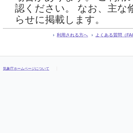
認ください。 なお、主な
らせに掲載します。
利用される方へ
よくある質問（FA
気象庁ホームページについて