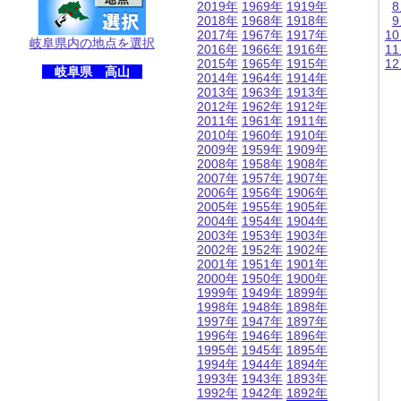
2019年
1969年
1919年
2018年
1968年
1918年
2017年
1967年
1917年
1
岐阜県内の地点を選択
2016年
1966年
1916年
1
2015年
1965年
1915年
1
岐阜県 高山
2014年
1964年
1914年
2013年
1963年
1913年
2012年
1962年
1912年
2011年
1961年
1911年
2010年
1960年
1910年
2009年
1959年
1909年
2008年
1958年
1908年
2007年
1957年
1907年
2006年
1956年
1906年
2005年
1955年
1905年
2004年
1954年
1904年
2003年
1953年
1903年
2002年
1952年
1902年
2001年
1951年
1901年
2000年
1950年
1900年
1999年
1949年
1899年
1998年
1948年
1898年
1997年
1947年
1897年
1996年
1946年
1896年
1995年
1945年
1895年
1994年
1944年
1894年
1993年
1943年
1893年
1992年
1942年
1892年