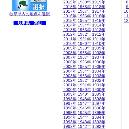
2019年
1969年
1919年
2018年
1968年
1918年
2017年
1967年
1917年
1
岐阜県内の地点を選択
2016年
1966年
1916年
1
2015年
1965年
1915年
1
岐阜県 高山
2014年
1964年
1914年
2013年
1963年
1913年
2012年
1962年
1912年
2011年
1961年
1911年
2010年
1960年
1910年
2009年
1959年
1909年
2008年
1958年
1908年
2007年
1957年
1907年
2006年
1956年
1906年
2005年
1955年
1905年
2004年
1954年
1904年
2003年
1953年
1903年
2002年
1952年
1902年
2001年
1951年
1901年
2000年
1950年
1900年
1999年
1949年
1899年
1998年
1948年
1898年
1997年
1947年
1897年
1996年
1946年
1896年
1995年
1945年
1895年
1994年
1944年
1894年
1993年
1943年
1893年
1992年
1942年
1892年