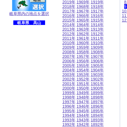
2019年
1969年
1919年
2018年
1968年
1918年
2017年
1967年
1917年
1
岐阜県内の地点を選択
2016年
1966年
1916年
1
2015年
1965年
1915年
1
岐阜県 高山
2014年
1964年
1914年
2013年
1963年
1913年
2012年
1962年
1912年
2011年
1961年
1911年
2010年
1960年
1910年
2009年
1959年
1909年
2008年
1958年
1908年
2007年
1957年
1907年
2006年
1956年
1906年
2005年
1955年
1905年
2004年
1954年
1904年
2003年
1953年
1903年
2002年
1952年
1902年
2001年
1951年
1901年
2000年
1950年
1900年
1999年
1949年
1899年
1998年
1948年
1898年
1997年
1947年
1897年
1996年
1946年
1896年
1995年
1945年
1895年
1994年
1944年
1894年
1993年
1943年
1893年
1992年
1942年
1892年