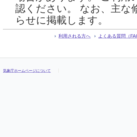
認ください。 なお、主な
らせに掲載します。
利用される方へ
よくある質問（FA
気象庁ホームページについて