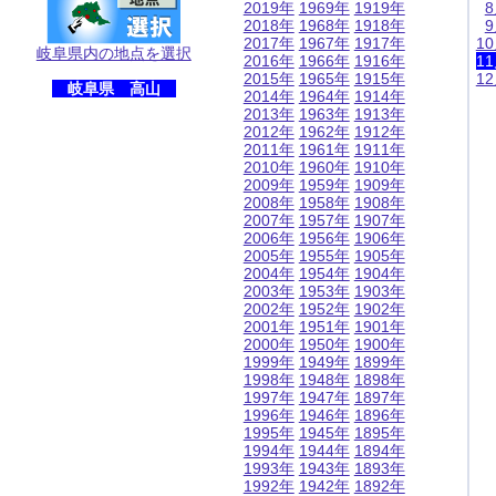
2019年
1969年
1919年
2018年
1968年
1918年
2017年
1967年
1917年
1
岐阜県内の地点を選択
2016年
1966年
1916年
1
2015年
1965年
1915年
1
岐阜県 高山
2014年
1964年
1914年
2013年
1963年
1913年
2012年
1962年
1912年
2011年
1961年
1911年
2010年
1960年
1910年
2009年
1959年
1909年
2008年
1958年
1908年
2007年
1957年
1907年
2006年
1956年
1906年
2005年
1955年
1905年
2004年
1954年
1904年
2003年
1953年
1903年
2002年
1952年
1902年
2001年
1951年
1901年
2000年
1950年
1900年
1999年
1949年
1899年
1998年
1948年
1898年
1997年
1947年
1897年
1996年
1946年
1896年
1995年
1945年
1895年
1994年
1944年
1894年
1993年
1943年
1893年
1992年
1942年
1892年