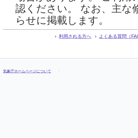
認ください。 なお、主な
らせに掲載します。
利用される方へ
よくある質問（FA
気象庁ホームページについて