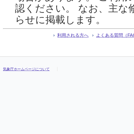
認ください。 なお、主な
らせに掲載します。
利用される方へ
よくある質問（FA
気象庁ホームページについて