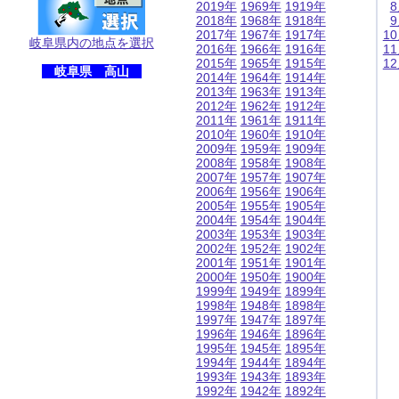
2019年
1969年
1919年
2018年
1968年
1918年
2017年
1967年
1917年
1
岐阜県内の地点を選択
2016年
1966年
1916年
1
2015年
1965年
1915年
1
岐阜県 高山
2014年
1964年
1914年
2013年
1963年
1913年
2012年
1962年
1912年
2011年
1961年
1911年
2010年
1960年
1910年
2009年
1959年
1909年
2008年
1958年
1908年
2007年
1957年
1907年
2006年
1956年
1906年
2005年
1955年
1905年
2004年
1954年
1904年
2003年
1953年
1903年
2002年
1952年
1902年
2001年
1951年
1901年
2000年
1950年
1900年
1999年
1949年
1899年
1998年
1948年
1898年
1997年
1947年
1897年
1996年
1946年
1896年
1995年
1945年
1895年
1994年
1944年
1894年
1993年
1943年
1893年
1992年
1942年
1892年