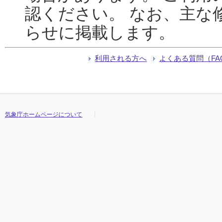
認ください。 なお、主な
らせに掲載します。
利用される方へ
よくある質問（FA
気象庁ホームページについて