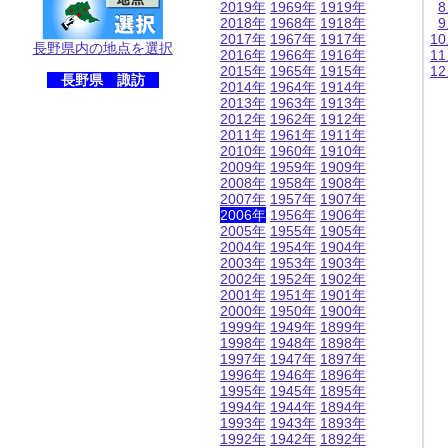
2019年
1969年
1919年
2018年
1968年
1918年
2017年
1967年
1917年
1
長野県内の地点を選択
2016年
1966年
1916年
1
2015年
1965年
1915年
1
長野県 諏訪
2014年
1964年
1914年
2013年
1963年
1913年
2012年
1962年
1912年
2011年
1961年
1911年
2010年
1960年
1910年
2009年
1959年
1909年
2008年
1958年
1908年
2007年
1957年
1907年
2006年
1956年
1906年
2005年
1955年
1905年
2004年
1954年
1904年
2003年
1953年
1903年
2002年
1952年
1902年
2001年
1951年
1901年
2000年
1950年
1900年
1999年
1949年
1899年
1998年
1948年
1898年
1997年
1947年
1897年
1996年
1946年
1896年
1995年
1945年
1895年
1994年
1944年
1894年
1993年
1943年
1893年
1992年
1942年
1892年