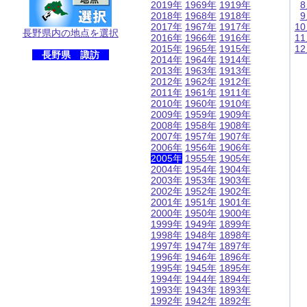
2019年
1969年
1919年
2018年
1968年
1918年
2017年
1967年
1917年
1
長野県内の地点を選択
2016年
1966年
1916年
1
2015年
1965年
1915年
1
長野県 諏訪
2014年
1964年
1914年
2013年
1963年
1913年
2012年
1962年
1912年
2011年
1961年
1911年
2010年
1960年
1910年
2009年
1959年
1909年
2008年
1958年
1908年
2007年
1957年
1907年
2006年
1956年
1906年
2005年
1955年
1905年
2004年
1954年
1904年
2003年
1953年
1903年
2002年
1952年
1902年
2001年
1951年
1901年
2000年
1950年
1900年
1999年
1949年
1899年
1998年
1948年
1898年
1997年
1947年
1897年
1996年
1946年
1896年
1995年
1945年
1895年
1994年
1944年
1894年
1993年
1943年
1893年
1992年
1942年
1892年