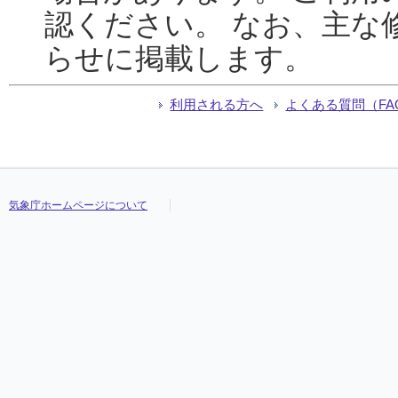
認ください。 なお、主な
らせに掲載します。
利用される方へ
よくある質問（FA
気象庁ホームページについて