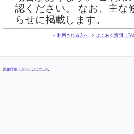
認ください。 なお、主な
らせに掲載します。
利用される方へ
よくある質問（FA
気象庁ホームページについて