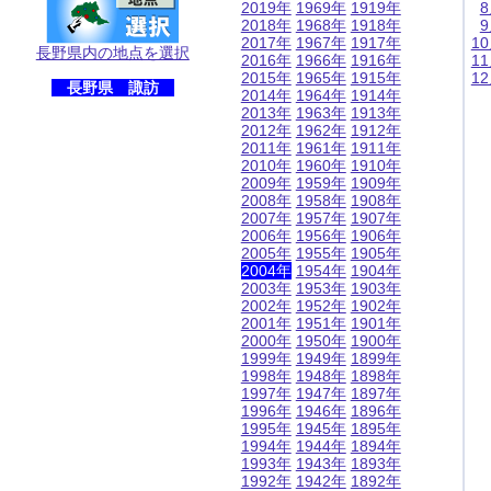
2019年
1969年
1919年
2018年
1968年
1918年
2017年
1967年
1917年
1
長野県内の地点を選択
2016年
1966年
1916年
1
2015年
1965年
1915年
1
長野県 諏訪
2014年
1964年
1914年
2013年
1963年
1913年
2012年
1962年
1912年
2011年
1961年
1911年
2010年
1960年
1910年
2009年
1959年
1909年
2008年
1958年
1908年
2007年
1957年
1907年
2006年
1956年
1906年
2005年
1955年
1905年
2004年
1954年
1904年
2003年
1953年
1903年
2002年
1952年
1902年
2001年
1951年
1901年
2000年
1950年
1900年
1999年
1949年
1899年
1998年
1948年
1898年
1997年
1947年
1897年
1996年
1946年
1896年
1995年
1945年
1895年
1994年
1944年
1894年
1993年
1943年
1893年
1992年
1942年
1892年