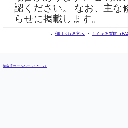
認ください。 なお、主な
らせに掲載します。
利用される方へ
よくある質問（FA
気象庁ホームページについて