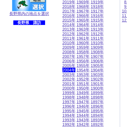
2019年
1969年
1919年
2018年
1968年
1918年
2017年
1967年
1917年
1
長野県内の地点を選択
2016年
1966年
1916年
1
2015年
1965年
1915年
1
長野県 諏訪
2014年
1964年
1914年
2013年
1963年
1913年
2012年
1962年
1912年
2011年
1961年
1911年
2010年
1960年
1910年
2009年
1959年
1909年
2008年
1958年
1908年
2007年
1957年
1907年
2006年
1956年
1906年
2005年
1955年
1905年
2004年
1954年
1904年
2003年
1953年
1903年
2002年
1952年
1902年
2001年
1951年
1901年
2000年
1950年
1900年
1999年
1949年
1899年
1998年
1948年
1898年
1997年
1947年
1897年
1996年
1946年
1896年
1995年
1945年
1895年
1994年
1944年
1894年
1993年
1943年
1893年
1992年
1942年
1892年