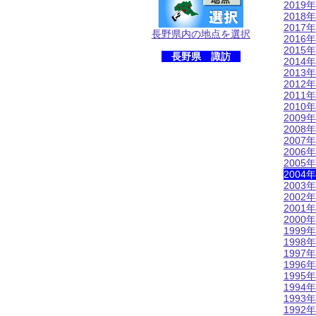
2019年
2018年
2017年
長野県内の地点を選択
2016年
2015年
長野県 諏訪
2014年
2013年
2012年
2011年
2010年
2009年
2008年
2007年
2006年
2005年
2004年
2003年
2002年
2001年
2000年
1999年
1998年
1997年
1996年
1995年
1994年
1993年
1992年