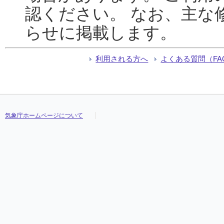
認ください。 なお、主な
らせに掲載します。
利用される方へ
よくある質問（FA
気象庁ホームページについて