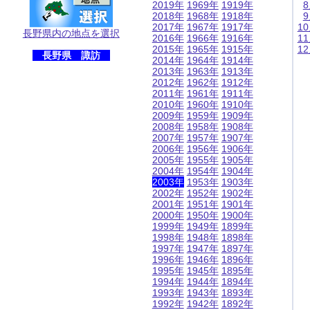
2019年
1969年
1919年
2018年
1968年
1918年
2017年
1967年
1917年
1
長野県内の地点を選択
2016年
1966年
1916年
1
2015年
1965年
1915年
1
長野県 諏訪
2014年
1964年
1914年
2013年
1963年
1913年
2012年
1962年
1912年
2011年
1961年
1911年
2010年
1960年
1910年
2009年
1959年
1909年
2008年
1958年
1908年
2007年
1957年
1907年
2006年
1956年
1906年
2005年
1955年
1905年
2004年
1954年
1904年
2003年
1953年
1903年
2002年
1952年
1902年
2001年
1951年
1901年
2000年
1950年
1900年
1999年
1949年
1899年
1998年
1948年
1898年
1997年
1947年
1897年
1996年
1946年
1896年
1995年
1945年
1895年
1994年
1944年
1894年
1993年
1943年
1893年
1992年
1942年
1892年