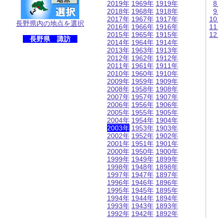
2019年
1969年
1919年
2018年
1968年
1918年
2017年
1967年
1917年
1
長野県内の地点を選択
2016年
1966年
1916年
1
2015年
1965年
1915年
1
長野県 諏訪
2014年
1964年
1914年
2013年
1963年
1913年
2012年
1962年
1912年
2011年
1961年
1911年
2010年
1960年
1910年
2009年
1959年
1909年
2008年
1958年
1908年
2007年
1957年
1907年
2006年
1956年
1906年
2005年
1955年
1905年
2004年
1954年
1904年
2003年
1953年
1903年
2002年
1952年
1902年
2001年
1951年
1901年
2000年
1950年
1900年
1999年
1949年
1899年
1998年
1948年
1898年
1997年
1947年
1897年
1996年
1946年
1896年
1995年
1945年
1895年
1994年
1944年
1894年
1993年
1943年
1893年
1992年
1942年
1892年