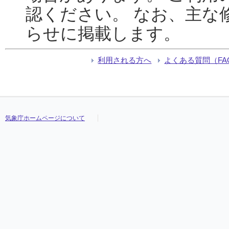
認ください。 なお、主な
らせに掲載します。
利用される方へ
よくある質問（FA
気象庁ホームページについて