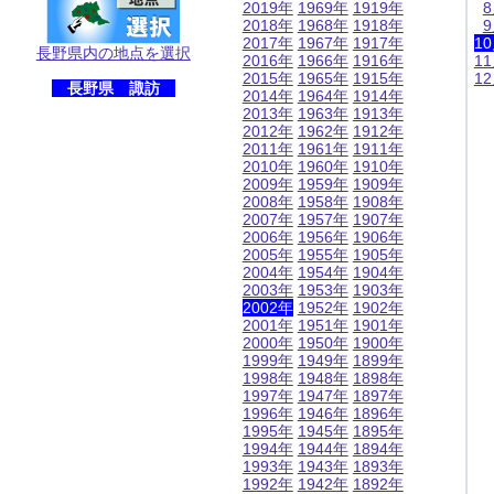
2019年
1969年
1919年
2018年
1968年
1918年
2017年
1967年
1917年
1
長野県内の地点を選択
2016年
1966年
1916年
1
2015年
1965年
1915年
1
長野県 諏訪
2014年
1964年
1914年
2013年
1963年
1913年
2012年
1962年
1912年
2011年
1961年
1911年
2010年
1960年
1910年
2009年
1959年
1909年
2008年
1958年
1908年
2007年
1957年
1907年
2006年
1956年
1906年
2005年
1955年
1905年
2004年
1954年
1904年
2003年
1953年
1903年
2002年
1952年
1902年
2001年
1951年
1901年
2000年
1950年
1900年
1999年
1949年
1899年
1998年
1948年
1898年
1997年
1947年
1897年
1996年
1946年
1896年
1995年
1945年
1895年
1994年
1944年
1894年
1993年
1943年
1893年
1992年
1942年
1892年