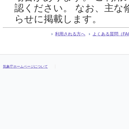
認ください。 なお、主な
らせに掲載します。
利用される方へ
よくある質問（FA
気象庁ホームページについて