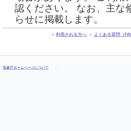
認ください。 なお、主な
らせに掲載します。
利用される方へ
よくある質問（FA
気象庁ホームページについて