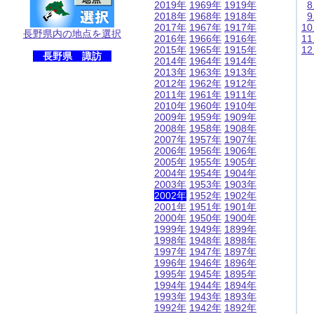
2019年
1969年
1919年
2018年
1968年
1918年
2017年
1967年
1917年
1
長野県内の地点を選択
2016年
1966年
1916年
1
2015年
1965年
1915年
1
長野県 諏訪
2014年
1964年
1914年
2013年
1963年
1913年
2012年
1962年
1912年
2011年
1961年
1911年
2010年
1960年
1910年
2009年
1959年
1909年
2008年
1958年
1908年
2007年
1957年
1907年
2006年
1956年
1906年
2005年
1955年
1905年
2004年
1954年
1904年
2003年
1953年
1903年
2002年
1952年
1902年
2001年
1951年
1901年
2000年
1950年
1900年
1999年
1949年
1899年
1998年
1948年
1898年
1997年
1947年
1897年
1996年
1946年
1896年
1995年
1945年
1895年
1994年
1944年
1894年
1993年
1943年
1893年
1992年
1942年
1892年