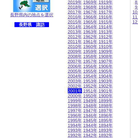
2019年
1969年
1919年
2018年
1968年
1918年
2017年
1967年
1917年
1
長野県内の地点を選択
2016年
1966年
1916年
1
2015年
1965年
1915年
1
長野県 諏訪
2014年
1964年
1914年
2013年
1963年
1913年
2012年
1962年
1912年
2011年
1961年
1911年
2010年
1960年
1910年
2009年
1959年
1909年
2008年
1958年
1908年
2007年
1957年
1907年
2006年
1956年
1906年
2005年
1955年
1905年
2004年
1954年
1904年
2003年
1953年
1903年
2002年
1952年
1902年
2001年
1951年
1901年
2000年
1950年
1900年
1999年
1949年
1899年
1998年
1948年
1898年
1997年
1947年
1897年
1996年
1946年
1896年
1995年
1945年
1895年
1994年
1944年
1894年
1993年
1943年
1893年
1992年
1942年
1892年