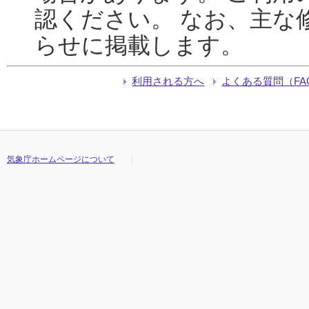
認ください。 なお、主な
らせに掲載します。
利用される方へ
よくある質問（FA
気象庁ホームページについて