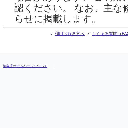
認ください。 なお、主な
らせに掲載します。
利用される方へ
よくある質問（FA
気象庁ホームページについて