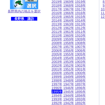
2019年
1969年
1919年
2018年
1968年
1918年
2017年
1967年
1917年
1
長野県内の地点を選択
2016年
1966年
1916年
1
2015年
1965年
1915年
1
長野県 諏訪
2014年
1964年
1914年
2013年
1963年
1913年
2012年
1962年
1912年
2011年
1961年
1911年
2010年
1960年
1910年
2009年
1959年
1909年
2008年
1958年
1908年
2007年
1957年
1907年
2006年
1956年
1906年
2005年
1955年
1905年
2004年
1954年
1904年
2003年
1953年
1903年
2002年
1952年
1902年
2001年
1951年
1901年
2000年
1950年
1900年
1999年
1949年
1899年
1998年
1948年
1898年
1997年
1947年
1897年
1996年
1946年
1896年
1995年
1945年
1895年
1994年
1944年
1894年
1993年
1943年
1893年
1992年
1942年
1892年