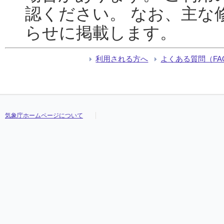
認ください。 なお、主な
らせに掲載します。
利用される方へ
よくある質問（FA
気象庁ホームページについて