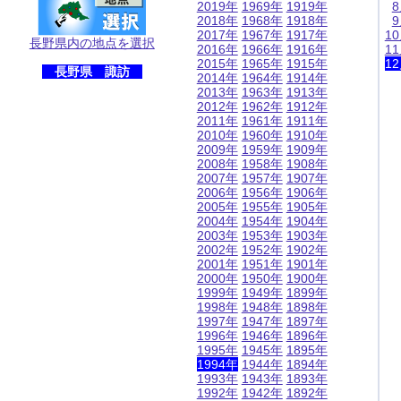
2019年
1969年
1919年
2018年
1968年
1918年
2017年
1967年
1917年
1
長野県内の地点を選択
2016年
1966年
1916年
1
2015年
1965年
1915年
1
長野県 諏訪
2014年
1964年
1914年
2013年
1963年
1913年
2012年
1962年
1912年
2011年
1961年
1911年
2010年
1960年
1910年
2009年
1959年
1909年
2008年
1958年
1908年
2007年
1957年
1907年
2006年
1956年
1906年
2005年
1955年
1905年
2004年
1954年
1904年
2003年
1953年
1903年
2002年
1952年
1902年
2001年
1951年
1901年
2000年
1950年
1900年
1999年
1949年
1899年
1998年
1948年
1898年
1997年
1947年
1897年
1996年
1946年
1896年
1995年
1945年
1895年
1994年
1944年
1894年
1993年
1943年
1893年
1992年
1942年
1892年