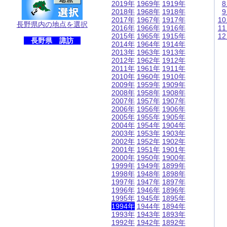
2019年
1969年
1919年
2018年
1968年
1918年
2017年
1967年
1917年
1
長野県内の地点を選択
2016年
1966年
1916年
1
2015年
1965年
1915年
1
長野県 諏訪
2014年
1964年
1914年
2013年
1963年
1913年
2012年
1962年
1912年
2011年
1961年
1911年
2010年
1960年
1910年
2009年
1959年
1909年
2008年
1958年
1908年
2007年
1957年
1907年
2006年
1956年
1906年
2005年
1955年
1905年
2004年
1954年
1904年
2003年
1953年
1903年
2002年
1952年
1902年
2001年
1951年
1901年
2000年
1950年
1900年
1999年
1949年
1899年
1998年
1948年
1898年
1997年
1947年
1897年
1996年
1946年
1896年
1995年
1945年
1895年
1994年
1944年
1894年
1993年
1943年
1893年
1992年
1942年
1892年