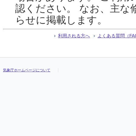
認ください。 なお、主な
らせに掲載します。
利用される方へ
よくある質問（FA
気象庁ホームページについて