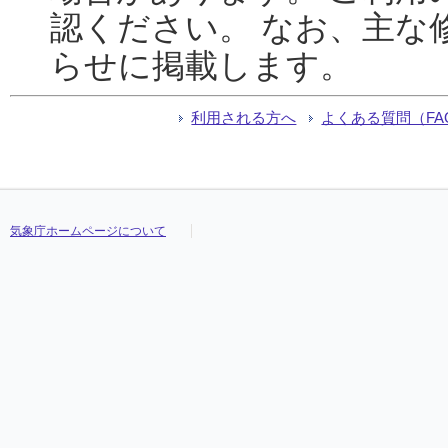
認ください。 なお、主な
らせに掲載します。
利用される方へ
よくある質問（FA
気象庁ホームページについて