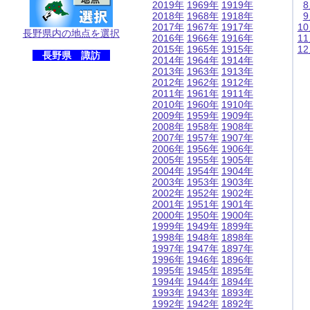
2019年
1969年
1919年
2018年
1968年
1918年
2017年
1967年
1917年
1
長野県内の地点を選択
2016年
1966年
1916年
1
2015年
1965年
1915年
1
長野県 諏訪
2014年
1964年
1914年
2013年
1963年
1913年
2012年
1962年
1912年
2011年
1961年
1911年
2010年
1960年
1910年
2009年
1959年
1909年
2008年
1958年
1908年
2007年
1957年
1907年
2006年
1956年
1906年
2005年
1955年
1905年
2004年
1954年
1904年
2003年
1953年
1903年
2002年
1952年
1902年
2001年
1951年
1901年
2000年
1950年
1900年
1999年
1949年
1899年
1998年
1948年
1898年
1997年
1947年
1897年
1996年
1946年
1896年
1995年
1945年
1895年
1994年
1944年
1894年
1993年
1943年
1893年
1992年
1942年
1892年