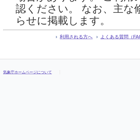
認ください。 なお、主な
らせに掲載します。
利用される方へ
よくある質問（FA
気象庁ホームページについて