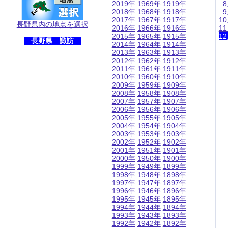
2019年
1969年
1919年
2018年
1968年
1918年
2017年
1967年
1917年
1
長野県内の地点を選択
2016年
1966年
1916年
1
2015年
1965年
1915年
1
長野県 諏訪
2014年
1964年
1914年
2013年
1963年
1913年
2012年
1962年
1912年
2011年
1961年
1911年
2010年
1960年
1910年
2009年
1959年
1909年
2008年
1958年
1908年
2007年
1957年
1907年
2006年
1956年
1906年
2005年
1955年
1905年
2004年
1954年
1904年
2003年
1953年
1903年
2002年
1952年
1902年
2001年
1951年
1901年
2000年
1950年
1900年
1999年
1949年
1899年
1998年
1948年
1898年
1997年
1947年
1897年
1996年
1946年
1896年
1995年
1945年
1895年
1994年
1944年
1894年
1993年
1943年
1893年
1992年
1942年
1892年