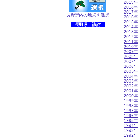
2019年
2018年
2017年
長野県内の地点を選択
2016年
2015年
長野県 諏訪
2014年
2013年
2012年
2011年
2010年
2009年
2008年
2007年
2006年
2005年
2004年
2003年
2002年
2001年
2000年
1999年
1998年
1997年
1996年
1995年
1994年
1993年
1992年