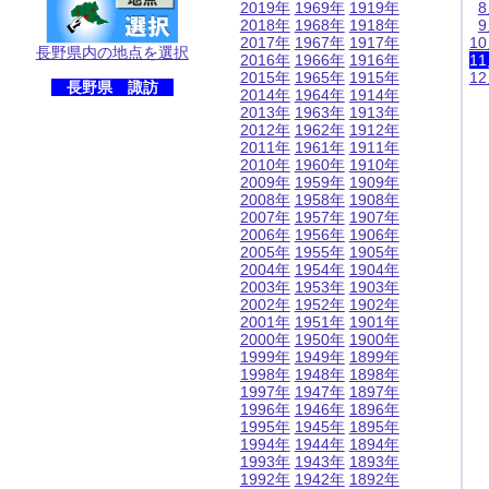
2019年
1969年
1919年
2018年
1968年
1918年
2017年
1967年
1917年
1
長野県内の地点を選択
2016年
1966年
1916年
1
2015年
1965年
1915年
1
長野県 諏訪
2014年
1964年
1914年
2013年
1963年
1913年
2012年
1962年
1912年
2011年
1961年
1911年
2010年
1960年
1910年
2009年
1959年
1909年
2008年
1958年
1908年
2007年
1957年
1907年
2006年
1956年
1906年
2005年
1955年
1905年
2004年
1954年
1904年
2003年
1953年
1903年
2002年
1952年
1902年
2001年
1951年
1901年
2000年
1950年
1900年
1999年
1949年
1899年
1998年
1948年
1898年
1997年
1947年
1897年
1996年
1946年
1896年
1995年
1945年
1895年
1994年
1944年
1894年
1993年
1943年
1893年
1992年
1942年
1892年