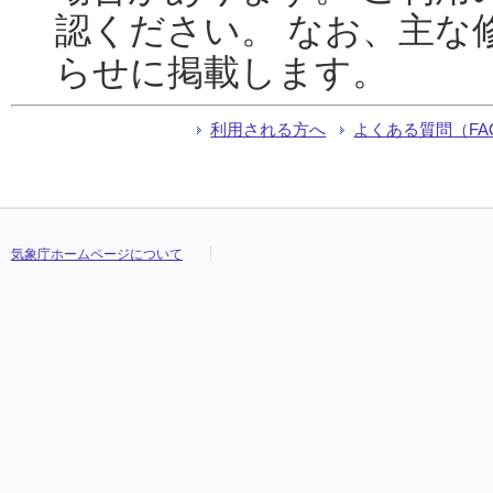
認ください。 なお、主な
らせに掲載します。
利用される方へ
よくある質問（FA
気象庁ホームページについて