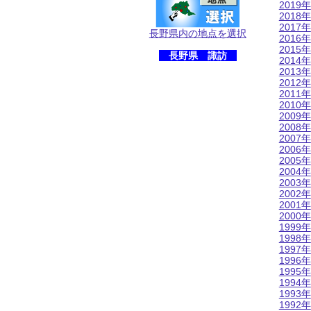
2019年
2018年
2017年
長野県内の地点を選択
2016年
2015年
長野県 諏訪
2014年
2013年
2012年
2011年
2010年
2009年
2008年
2007年
2006年
2005年
2004年
2003年
2002年
2001年
2000年
1999年
1998年
1997年
1996年
1995年
1994年
1993年
1992年