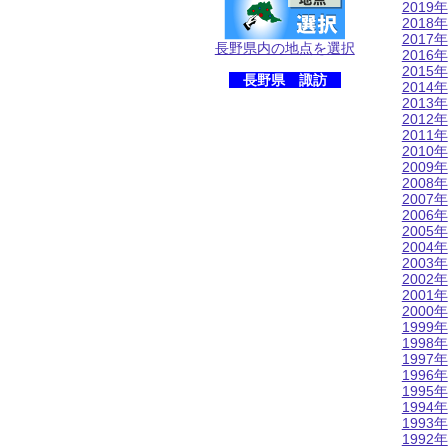
2019年
2018年
2017年
長野県内の地点を選択
2016年
2015年
長野県 諏訪
2014年
2013年
2012年
2011年
2010年
2009年
2008年
2007年
2006年
2005年
2004年
2003年
2002年
2001年
2000年
1999年
1998年
1997年
1996年
1995年
1994年
1993年
1992年