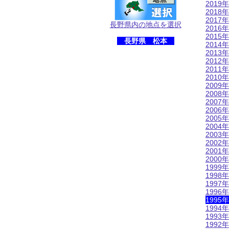
2019年
2018年
2017年
長野県内の地点を選択
2016年
2015年
長野県 松本
2014年
2013年
2012年
2011年
2010年
2009年
2008年
2007年
2006年
2005年
2004年
2003年
2002年
2001年
2000年
1999年
1998年
1997年
1996年
1995年
1994年
1993年
1992年