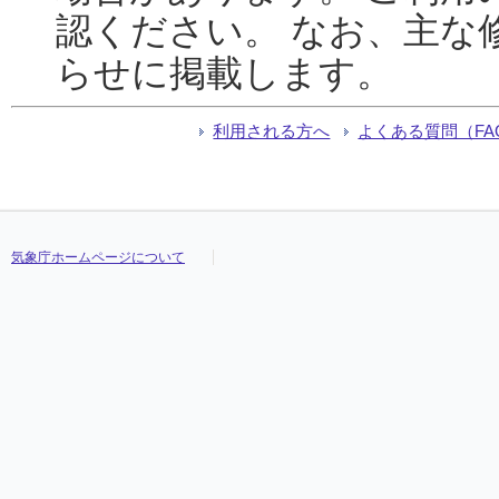
認ください。 なお、主な
らせに掲載します。
利用される方へ
よくある質問（FA
気象庁ホームページについて