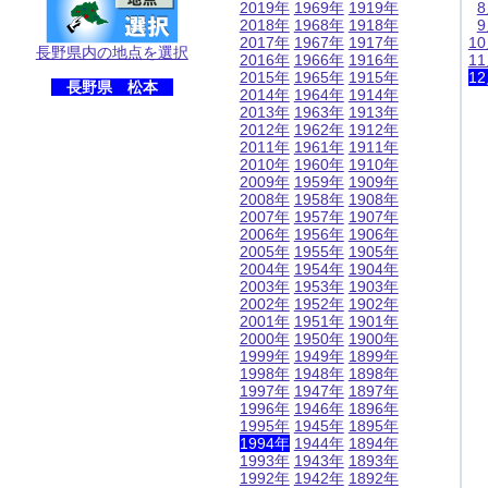
2019年
1969年
1919年
2018年
1968年
1918年
2017年
1967年
1917年
1
長野県内の地点を選択
2016年
1966年
1916年
1
2015年
1965年
1915年
1
長野県 松本
2014年
1964年
1914年
2013年
1963年
1913年
2012年
1962年
1912年
2011年
1961年
1911年
2010年
1960年
1910年
2009年
1959年
1909年
2008年
1958年
1908年
2007年
1957年
1907年
2006年
1956年
1906年
2005年
1955年
1905年
2004年
1954年
1904年
2003年
1953年
1903年
2002年
1952年
1902年
2001年
1951年
1901年
2000年
1950年
1900年
1999年
1949年
1899年
1998年
1948年
1898年
1997年
1947年
1897年
1996年
1946年
1896年
1995年
1945年
1895年
1994年
1944年
1894年
1993年
1943年
1893年
1992年
1942年
1892年