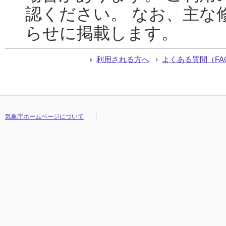
認ください。 なお、主な
らせに掲載します。
利用される方へ
よくある質問（FA
気象庁ホームページについて