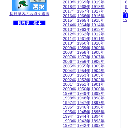
2019年
1969年
1919年
2018年
1968年
1918年
2017年
1967年
1917年
1
長野県内の地点を選択
2016年
1966年
1916年
1
2015年
1965年
1915年
1
長野県 松本
2014年
1964年
1914年
2013年
1963年
1913年
2012年
1962年
1912年
2011年
1961年
1911年
2010年
1960年
1910年
2009年
1959年
1909年
2008年
1958年
1908年
2007年
1957年
1907年
2006年
1956年
1906年
2005年
1955年
1905年
2004年
1954年
1904年
2003年
1953年
1903年
2002年
1952年
1902年
2001年
1951年
1901年
2000年
1950年
1900年
1999年
1949年
1899年
1998年
1948年
1898年
1997年
1947年
1897年
1996年
1946年
1896年
1995年
1945年
1895年
1994年
1944年
1894年
1993年
1943年
1893年
1992年
1942年
1892年