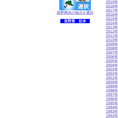
2019年
2018年
2017年
長野県内の地点を選択
2016年
2015年
長野県 松本
2014年
2013年
2012年
2011年
2010年
2009年
2008年
2007年
2006年
2005年
2004年
2003年
2002年
2001年
2000年
1999年
1998年
1997年
1996年
1995年
1994年
1993年
1992年