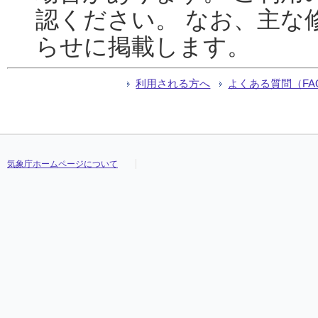
認ください。 なお、主な
らせに掲載します。
利用される方へ
よくある質問（FA
気象庁ホームページについて