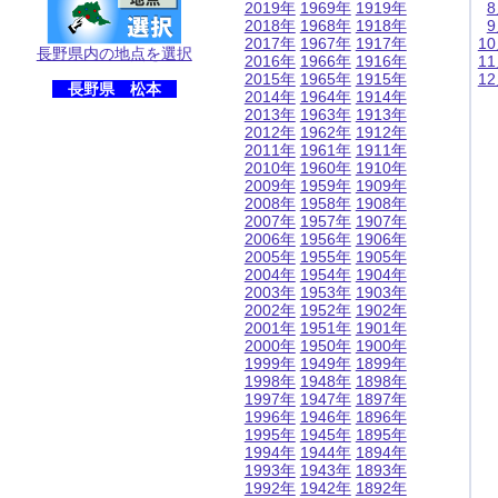
2019年
1969年
1919年
2018年
1968年
1918年
2017年
1967年
1917年
1
長野県内の地点を選択
2016年
1966年
1916年
1
2015年
1965年
1915年
1
長野県 松本
2014年
1964年
1914年
2013年
1963年
1913年
2012年
1962年
1912年
2011年
1961年
1911年
2010年
1960年
1910年
2009年
1959年
1909年
2008年
1958年
1908年
2007年
1957年
1907年
2006年
1956年
1906年
2005年
1955年
1905年
2004年
1954年
1904年
2003年
1953年
1903年
2002年
1952年
1902年
2001年
1951年
1901年
2000年
1950年
1900年
1999年
1949年
1899年
1998年
1948年
1898年
1997年
1947年
1897年
1996年
1946年
1896年
1995年
1945年
1895年
1994年
1944年
1894年
1993年
1943年
1893年
1992年
1942年
1892年