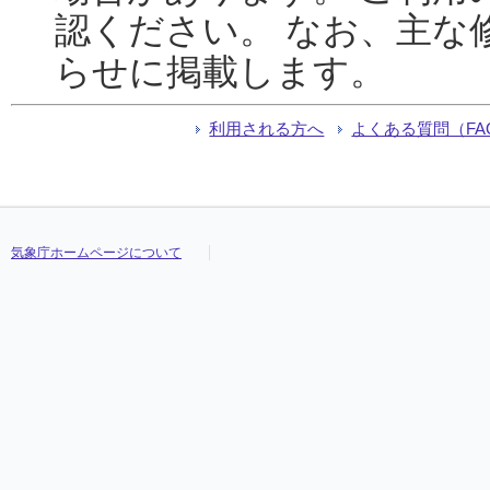
認ください。 なお、主な
らせに掲載します。
利用される方へ
よくある質問（FA
気象庁ホームページについて