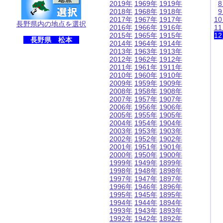
2019年
1969年
1919年
2018年
1968年
1918年
2017年
1967年
1917年
1
長野県内の地点を選択
2016年
1966年
1916年
1
2015年
1965年
1915年
1
長野県 松本
2014年
1964年
1914年
2013年
1963年
1913年
2012年
1962年
1912年
2011年
1961年
1911年
2010年
1960年
1910年
2009年
1959年
1909年
2008年
1958年
1908年
2007年
1957年
1907年
2006年
1956年
1906年
2005年
1955年
1905年
2004年
1954年
1904年
2003年
1953年
1903年
2002年
1952年
1902年
2001年
1951年
1901年
2000年
1950年
1900年
1999年
1949年
1899年
1998年
1948年
1898年
1997年
1947年
1897年
1996年
1946年
1896年
1995年
1945年
1895年
1994年
1944年
1894年
1993年
1943年
1893年
1992年
1942年
1892年