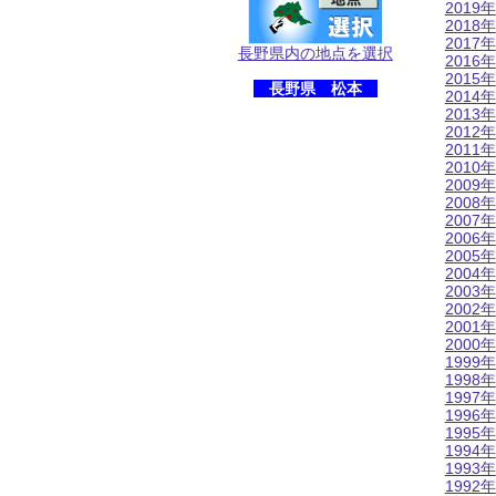
2019年
2018年
2017年
長野県内の地点を選択
2016年
2015年
長野県 松本
2014年
2013年
2012年
2011年
2010年
2009年
2008年
2007年
2006年
2005年
2004年
2003年
2002年
2001年
2000年
1999年
1998年
1997年
1996年
1995年
1994年
1993年
1992年