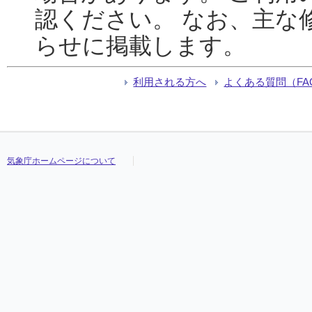
認ください。 なお、主な
らせに掲載します。
利用される方へ
よくある質問（FA
気象庁ホームページについて