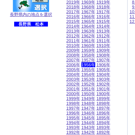
2019年
1969年
1919年
2018年
1968年
1918年
2017年
1967年
1917年
1
長野県内の地点を選択
2016年
1966年
1916年
1
2015年
1965年
1915年
1
長野県 松本
2014年
1964年
1914年
2013年
1963年
1913年
2012年
1962年
1912年
2011年
1961年
1911年
2010年
1960年
1910年
2009年
1959年
1909年
2008年
1958年
1908年
2007年
1957年
1907年
2006年
1956年
1906年
2005年
1955年
1905年
2004年
1954年
1904年
2003年
1953年
1903年
2002年
1952年
1902年
2001年
1951年
1901年
2000年
1950年
1900年
1999年
1949年
1899年
1998年
1948年
1898年
1997年
1947年
1897年
1996年
1946年
1896年
1995年
1945年
1895年
1994年
1944年
1894年
1993年
1943年
1893年
1992年
1942年
1892年