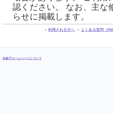
認ください。 なお、主な
らせに掲載します。
利用される方へ
よくある質問（FA
気象庁ホームページについて