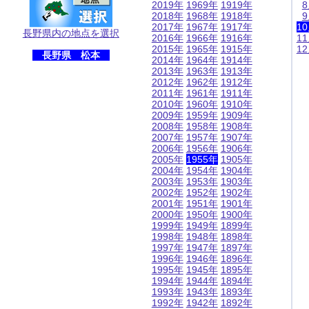
2019年
1969年
1919年
2018年
1968年
1918年
2017年
1967年
1917年
1
長野県内の地点を選択
2016年
1966年
1916年
1
2015年
1965年
1915年
1
長野県 松本
2014年
1964年
1914年
2013年
1963年
1913年
2012年
1962年
1912年
2011年
1961年
1911年
2010年
1960年
1910年
2009年
1959年
1909年
2008年
1958年
1908年
2007年
1957年
1907年
2006年
1956年
1906年
2005年
1955年
1905年
2004年
1954年
1904年
2003年
1953年
1903年
2002年
1952年
1902年
2001年
1951年
1901年
2000年
1950年
1900年
1999年
1949年
1899年
1998年
1948年
1898年
1997年
1947年
1897年
1996年
1946年
1896年
1995年
1945年
1895年
1994年
1944年
1894年
1993年
1943年
1893年
1992年
1942年
1892年