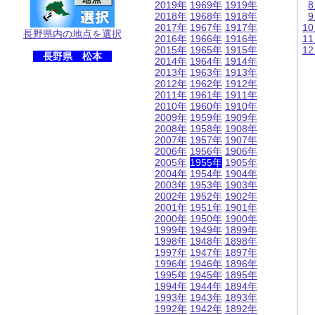
2019年
1969年
1919年
2018年
1968年
1918年
2017年
1967年
1917年
1
長野県内の地点を選択
2016年
1966年
1916年
1
2015年
1965年
1915年
1
長野県 松本
2014年
1964年
1914年
2013年
1963年
1913年
2012年
1962年
1912年
2011年
1961年
1911年
2010年
1960年
1910年
2009年
1959年
1909年
2008年
1958年
1908年
2007年
1957年
1907年
2006年
1956年
1906年
2005年
1955年
1905年
2004年
1954年
1904年
2003年
1953年
1903年
2002年
1952年
1902年
2001年
1951年
1901年
2000年
1950年
1900年
1999年
1949年
1899年
1998年
1948年
1898年
1997年
1947年
1897年
1996年
1946年
1896年
1995年
1945年
1895年
1994年
1944年
1894年
1993年
1943年
1893年
1992年
1942年
1892年