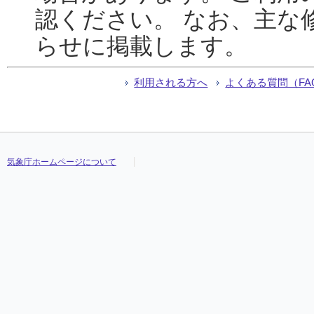
認ください。 なお、主な
らせに掲載します。
利用される方へ
よくある質問（FA
気象庁ホームページについて