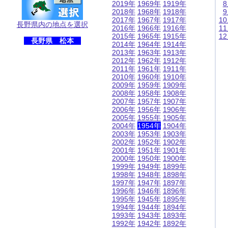
2019年
1969年
1919年
2018年
1968年
1918年
2017年
1967年
1917年
1
長野県内の地点を選択
2016年
1966年
1916年
1
2015年
1965年
1915年
1
長野県 松本
2014年
1964年
1914年
2013年
1963年
1913年
2012年
1962年
1912年
2011年
1961年
1911年
2010年
1960年
1910年
2009年
1959年
1909年
2008年
1958年
1908年
2007年
1957年
1907年
2006年
1956年
1906年
2005年
1955年
1905年
2004年
1954年
1904年
2003年
1953年
1903年
2002年
1952年
1902年
2001年
1951年
1901年
2000年
1950年
1900年
1999年
1949年
1899年
1998年
1948年
1898年
1997年
1947年
1897年
1996年
1946年
1896年
1995年
1945年
1895年
1994年
1944年
1894年
1993年
1943年
1893年
1992年
1942年
1892年