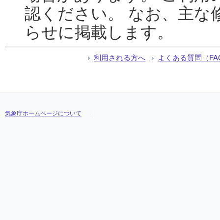
認ください。 なお、主な
らせに掲載します。
利用される方へ
よくある質問（FA
気象庁ホームページについて