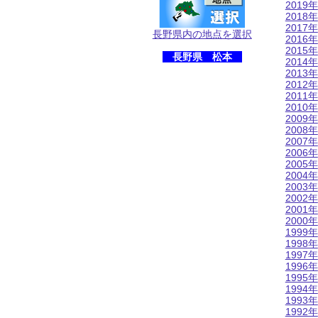
2019年
2018年
2017年
長野県内の地点を選択
2016年
2015年
長野県 松本
2014年
2013年
2012年
2011年
2010年
2009年
2008年
2007年
2006年
2005年
2004年
2003年
2002年
2001年
2000年
1999年
1998年
1997年
1996年
1995年
1994年
1993年
1992年